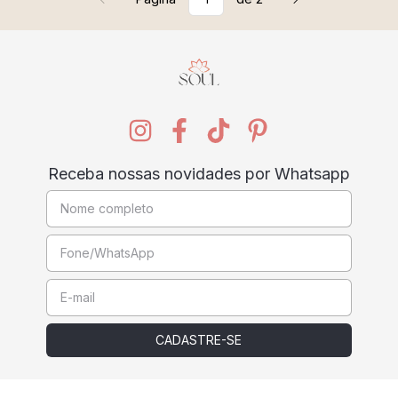
Receba nossas novidades por Whatsapp