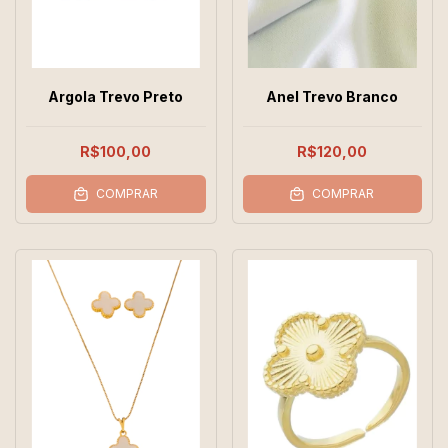
Argola Trevo Preto
Anel Trevo Branco
R$100,00
R$120,00
COMPRAR
COMPRAR