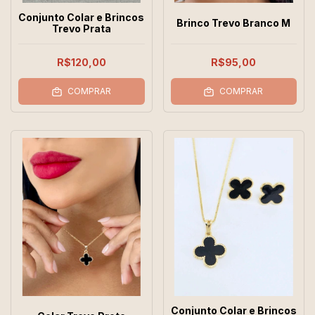
Conjunto Colar e Brincos
Brinco Trevo Branco M
Trevo Prata
R$120,00
R$95,00
COMPRAR
COMPRAR
Conjunto Colar e Brincos