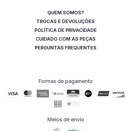
QUEM SOMOS?
TROCAS E DEVOLUÇÕES
POLÍTICA DE PRIVACIDADE
CUIDADO COM AS PEÇAS
PERGUNTAS FREQUENTES
Formas de pagamento
Meios de envio