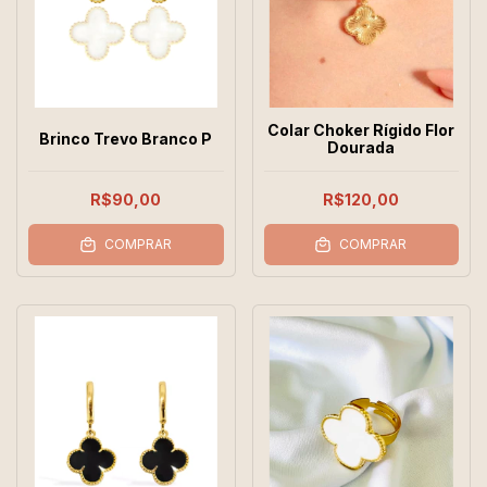
Colar Choker Rígido Flor
Brinco Trevo Branco P
Dourada
R$90,00
R$120,00
COMPRAR
COMPRAR