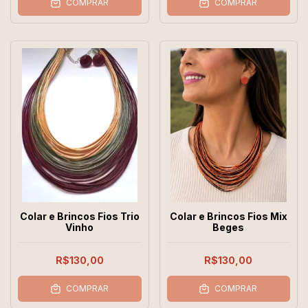
COMPRAR
COMPRAR
Colar e Brincos Fios Trio
Colar e Brincos Fios Mix
Vinho
Beges
R$130,00
R$130,00
COMPRAR
COMPRAR