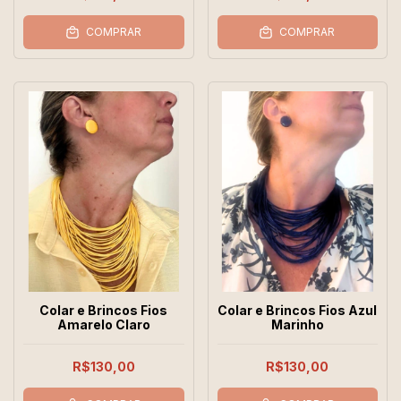
COMPRAR
COMPRAR
Colar e Brincos Fios
Colar e Brincos Fios Azul
Amarelo Claro
Marinho
R$130,00
R$130,00