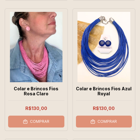
Colar e Brincos Fios
Colar e Brincos Fios Azul
Rosa Claro
Royal
R$130,00
R$130,00
COMPRAR
COMPRAR