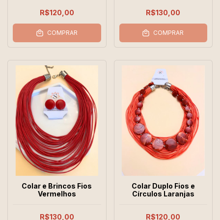
R$120,00
R$130,00
COMPRAR
COMPRAR
Colar e Brincos Fios
Colar Duplo Fios e
Vermelhos
Círculos Laranjas
R$130,00
R$120,00