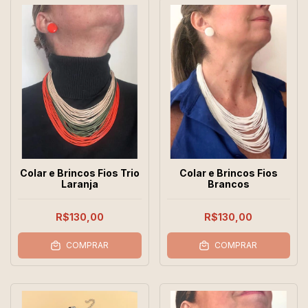
Colar e Brincos Fios Trio
Colar e Brincos Fios
Laranja
Brancos
R$130,00
R$130,00
COMPRAR
COMPRAR