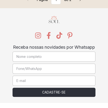
Receba nossas novidades por Whatsapp