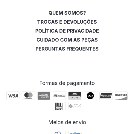
QUEM SOMOS?
TROCAS E DEVOLUÇÕES
POLÍTICA DE PRIVACIDADE
CUIDADO COM AS PEÇAS
PERGUNTAS FREQUENTES
Formas de pagamento
Meios de envio