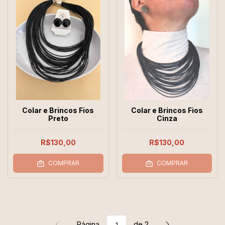
Colar e Brincos Fios
Colar e Brincos Fios
Preto
Cinza
R$130,00
R$130,00
COMPRAR
COMPRAR
Página
de 2